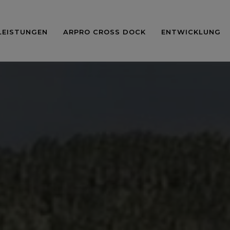
LEISTUNGEN
ARPRO CROSS DOCK
ENTWICKLUNG