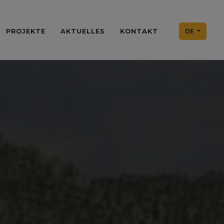
PROJEKTE
AKTUELLES
KONTAKT
DE