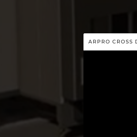
ARPRO CROSS 